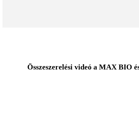
Összeszerelési videó a MAX BIO 