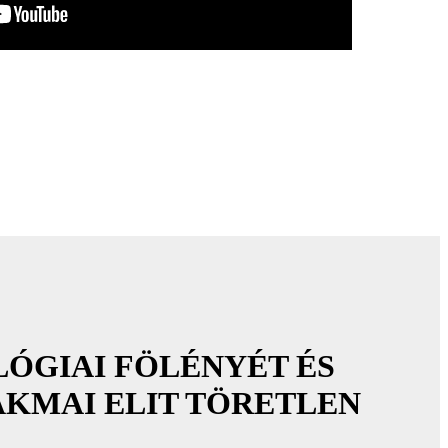
ÓGIAI FÖLÉNYÉT ÉS
AKMAI ELIT TÖRETLEN