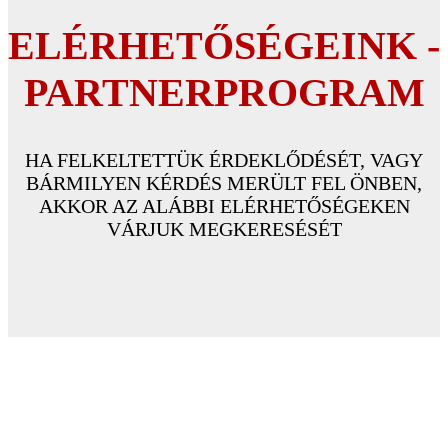
ELÉRHETŐSÉGEINK -
PARTNERPROGRAM
HA FELKELTETTÜK ÉRDEKLŐDÉSÉT, VAGY
BÁRMILYEN KÉRDÉS MERÜLT FEL ÖNBEN,
AKKOR AZ ALÁBBI ELÉRHETŐSÉGEKEN
VÁRJUK MEGKERESÉSÉT