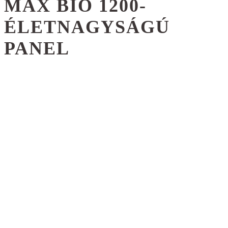
MAX BIO 1200-
ÉLETNAGYSÁGÚ
PANEL