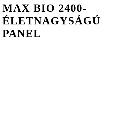
MAX BIO 2400-
ÉLETNAGYSÁGÚ
PANEL